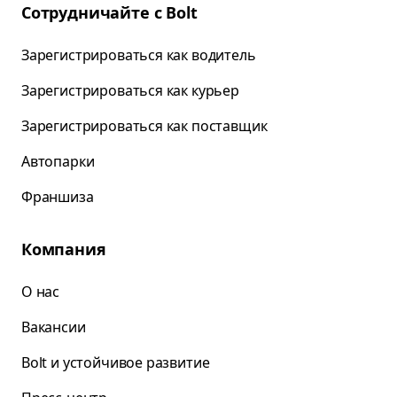
Сотрудничайте с Bolt
Зарегистрироваться как водитель
Зарегистрироваться как курьер
Зарегистрироваться как поставщик
Автопарки
Франшиза
Компания
О нас
Вакансии
Bolt и устойчивое развитие