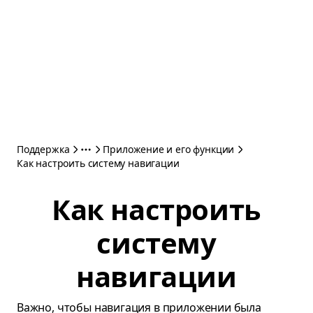
Поддержка
Приложение и его функции
Как настроить систему навигации
Как настроить
систему
навигации
Важно, чтобы навигация в приложении была