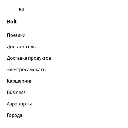
RU
Bolt
Поездки
Доставка еды
Доставка продуктов
Электросамокаты
Каршеринг
Business
Аэропорты
Города