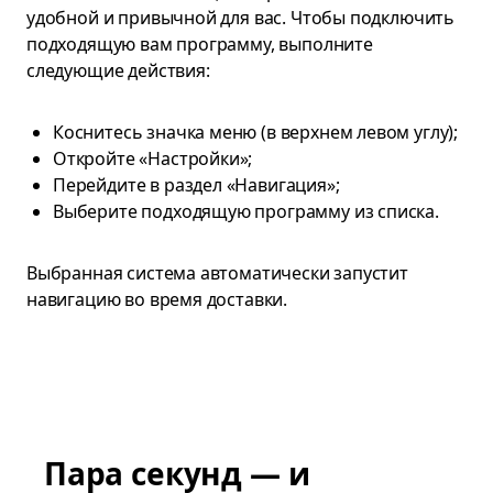
удобной и привычной для вас. Чтобы подключить
подходящую вам программу, выполните
следующие действия:
Коснитесь значка меню (в верхнем левом углу);
Откройте «Настройки»;
Перейдите в раздел «Навигация»;
Выберите подходящую программу из списка.
Выбранная система автоматически запустит
навигацию во время доставки.
Пара секунд — и