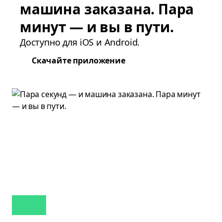
машина заказана. Пара
минут — и вы в пути.
Доступно для iOS и Android.
Скачайте приложение