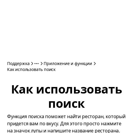
Поддержка
Приложение и функции
Как использовать поиск
Как использовать
поиск
Функция поиска поможет найти ресторан, который
придется вам по вкусу. Для этого просто нажмите
на значок лупы и напишите название ресторана.