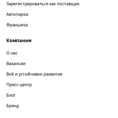
Зарегистрироваться как поставщик
Автопарки
Франшиза
Компания
О нас
Вакансии
Bolt и устойчивое развитие
Пресс-центр
Блог
Бренд