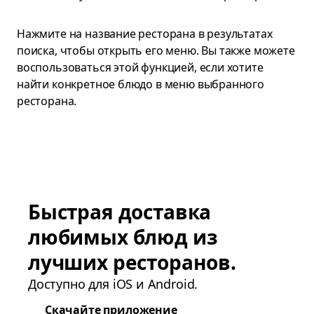
Нажмите на название ресторана в результатах
поиска, чтобы открыть его меню. Вы также можете
воспользоваться этой функцией, если хотите
найти конкретное блюдо в меню выбранного
ресторана.
Быстрая доставка
любимых блюд из
лучших ресторанов.
Доступно для iOS и Android.
Скачайте приложение