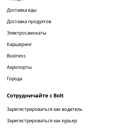
Доставка еды
Доставка продуктов
Электросамокаты
Каршеринг
Business
Аэропорты
Города
Сотрудничайте с Bolt
Зарегистрироваться как водитель
Зарегистрироваться как курьер