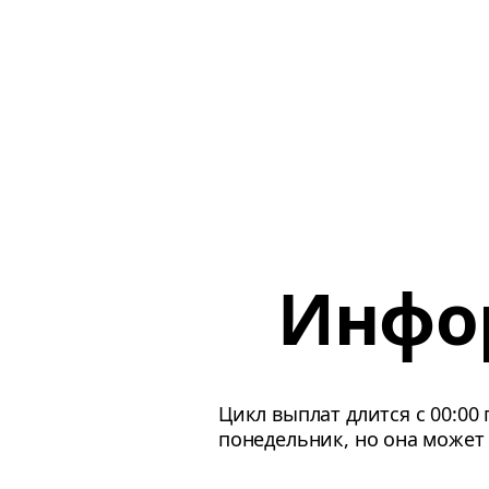
Инфо
Цикл выплат длится с 00:00
понедельник, но она может 