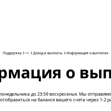
Поддержка
Доход и выплаты
Информация о выплатах
рмация о вып
 понедельника до 23:59 воскресенья. Мы отправляе
отобразиться на балансе вашего счета через 1-2 р