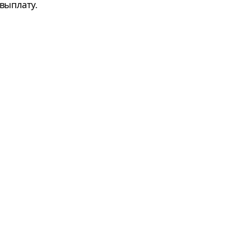
выплату.