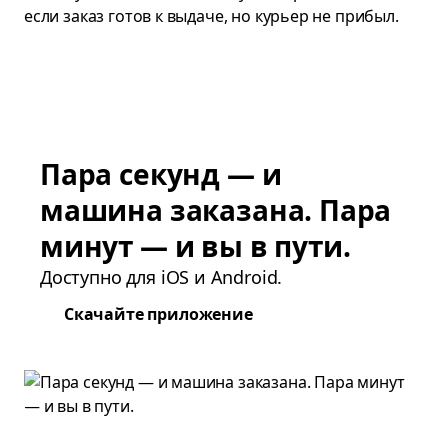
если заказ готов к выдаче, но курьер не прибыл.
Пара секунд — и
машина заказана. Пара
минут — и вы в пути.
Доступно для iOS и Android.
Скачайте приложение