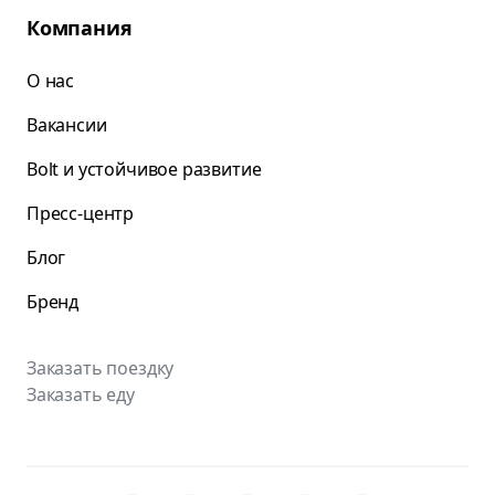
Компания
О нас
Вакансии
Bolt и устойчивое развитие
Пресс-центр
Блог
Бренд
Заказать поездку
Заказать еду