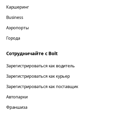
Каршеринг
Business
Аэропорты
Города
Сотрудничайте с Bolt
Зарегистрироваться как водитель
Зарегистрироваться как курьер
Зарегистрироваться как поставщик
Автопарки
Франшиза