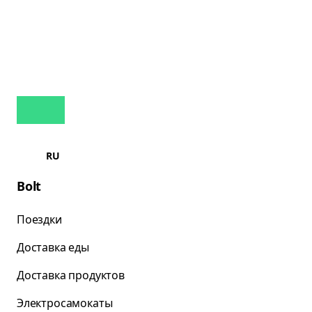
RU
Bolt
Поездки
Доставка еды
Доставка продуктов
Электросамокаты