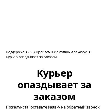
Поддержка
Проблемы с активным заказом
Курьер опаздывает за заказом
Курьер
опаздывает за
заказом
Пожалуйста, оставьте заявку на обратный звонок,