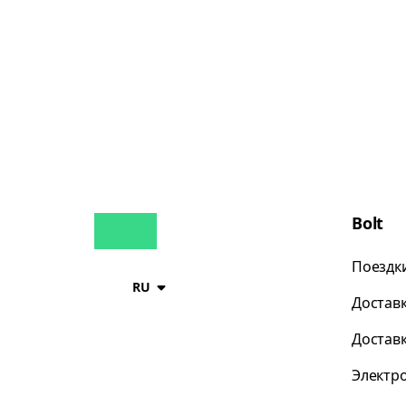
Bolt
Поездк
RU
Достав
Достав
Электр