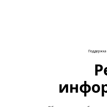
Поддержка
Р
инфор