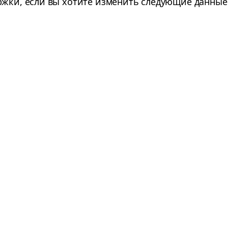
ржки, если вы хотите изменить следующие данные 