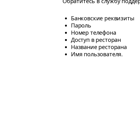
Обратитесь в службу подде
Банковские реквизиты
Пароль
Номер телефона
Доступ в ресторан
Название ресторана
Имя пользователя.