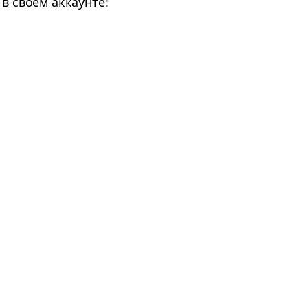
в своем аккаунте: