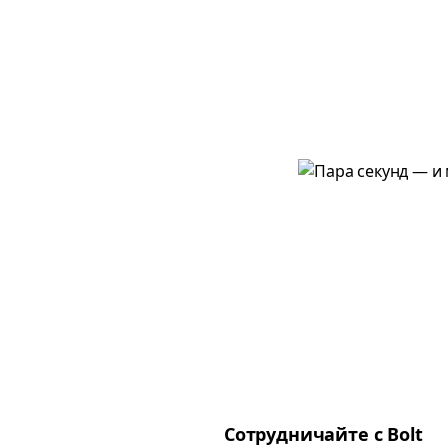
Сотрудничайте с Bolt