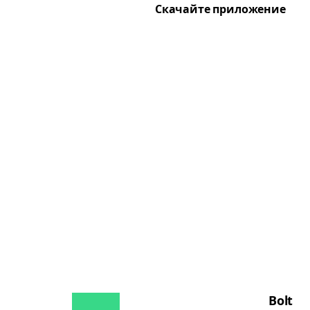
Скачайте приложение
Bolt