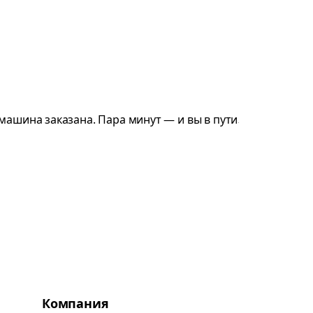
Компания