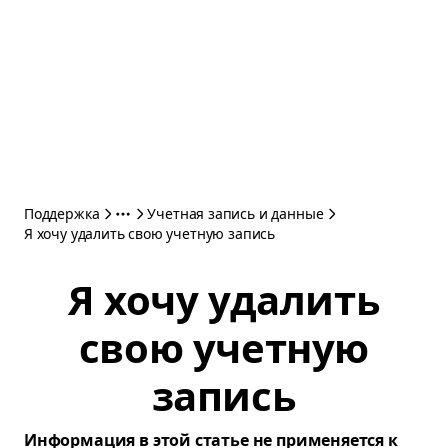
Поддержка
Учетная запись и данные
Я хочу удалить свою учетную запись
Я хочу удалить
свою учетную
запись
Информация в этой статье не применяется к