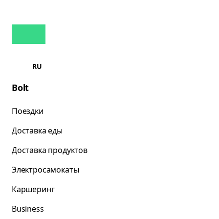
RU
Bolt
Поездки
Доставка еды
Доставка продуктов
Электросамокаты
Каршеринг
Business