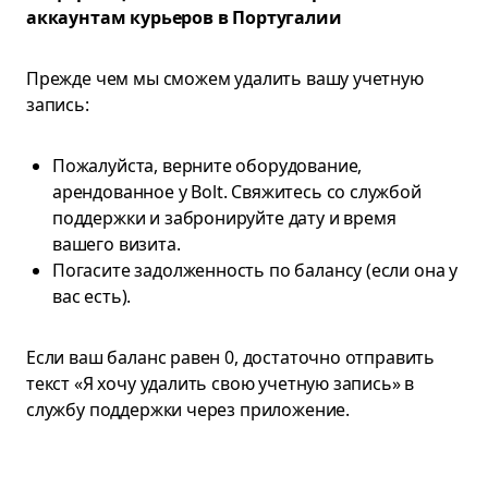
аккаунтам курьеров в Португалии
Прежде чем мы сможем удалить вашу учетную
запись:
Пожалуйста, верните оборудование,
арендованное у Bolt. Свяжитесь со службой
поддержки и забронируйте дату и время
вашего визита.
Погасите задолженность по балансу (если она у
вас есть).
Если ваш баланс равен 0, достаточно отправить
текст «Я хочу удалить свою учетную запись» в
службу поддержки через приложение.