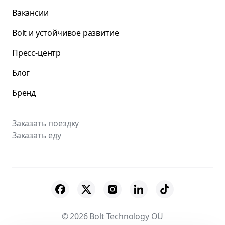
Вакансии
Bolt и устойчивое развитие
Пресс-центр
Блог
Бренд
Заказать поездку
Заказать еду
© 2026 Bolt Technology OÜ