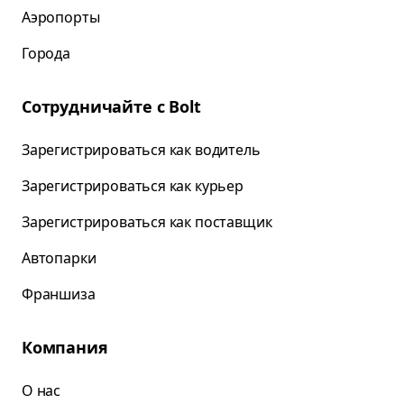
Аэропорты
Города
Сотрудничайте с Bolt
Зарегистрироваться как водитель
Зарегистрироваться как курьер
Зарегистрироваться как поставщик
Автопарки
Франшиза
Компания
О нас