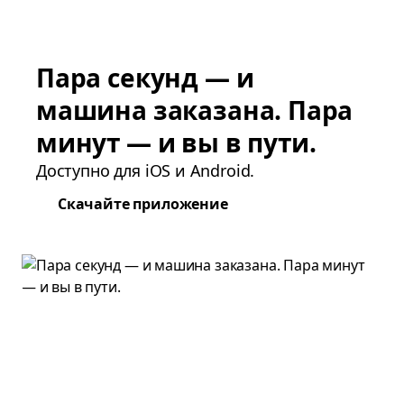
Пара секунд — и
машина заказана. Пара
минут — и вы в пути.
Доступно для iOS и Android.
Скачайте приложение