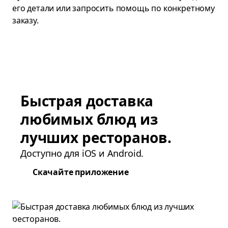
его детали или запросить помощь по конкретному
заказу.
Быстрая доставка
любимых блюд из
лучших ресторанов.
Доступно для iOS и Android.
Скачайте приложение