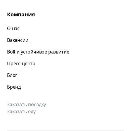
Компания
О нас
Вакансии
Bolt и устойчивое развитие
Пресс-центр
Блог
Бренд
Заказать поездку
Заказать еду