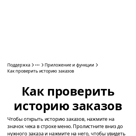
Поддержка
Приложение и функции
Как проверить историю заказов
Как проверить
историю заказов
Чтобы открыть историю заказов, нажмите на
значок чека в строке меню. Пролистните вниз до
нужного заказа и нажмите на него, чтобы увидеть