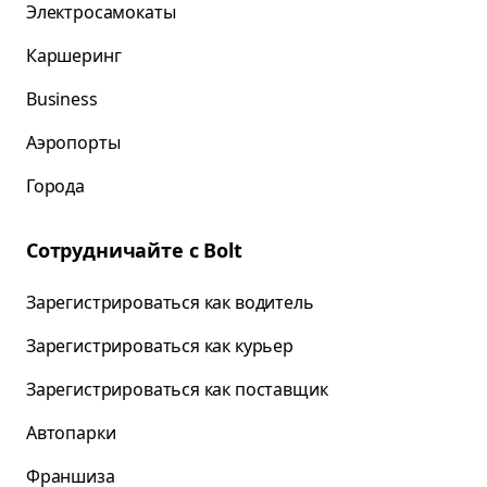
Электросамокаты
Каршеринг
Business
Аэропорты
Города
Сотрудничайте с Bolt
Зарегистрироваться как водитель
Зарегистрироваться как курьер
Зарегистрироваться как поставщик
Автопарки
Франшиза