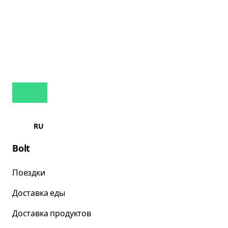
RU
Bolt
Поездки
Доставка еды
Доставка продуктов