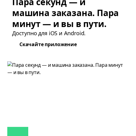
Пара секунд — и
машина заказана. Пара
минут — и вы в пути.
Доступно для iOS и Android.
Скачайте приложение