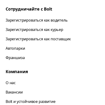
Сотрудничайте с Bolt
Зарегистрироваться как водитель
Зарегистрироваться как курьер
Зарегистрироваться как поставщик
Автопарки
Франшиза
Компания
О нас
Вакансии
Bolt и устойчивое развитие