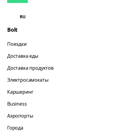
RU
Bolt
Поездки
Доставка еды
Доставка продуктов
Электросамокаты
Каршеринг
Business
Аэропорты
Города