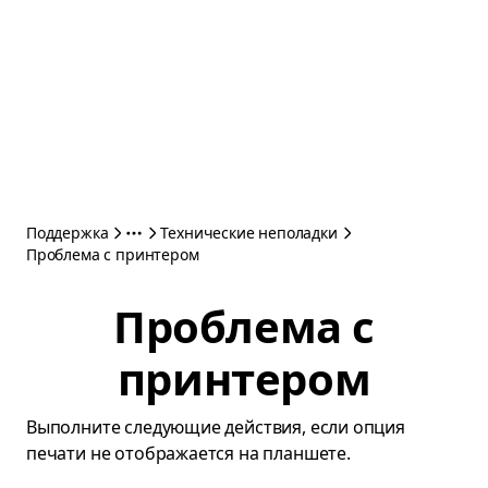
Поддержка
Технические неполадки
Проблема с принтером
Проблема с
принтером
Выполните следующие действия, если опция
печати не отображается на планшете.