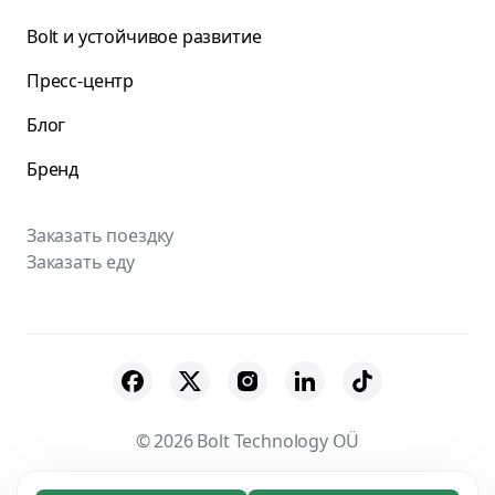
Bolt и устойчивое развитие
Пресс-центр
Блог
Бренд
Заказать поездку
Заказать еду
© 2026 Bolt Technology OÜ