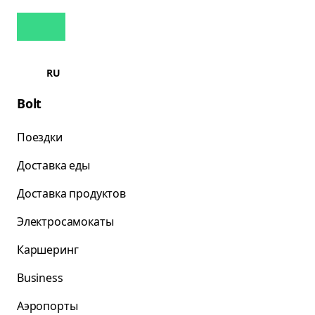
RU
Bolt
Поездки
Доставка еды
Доставка продуктов
Электросамокаты
Каршеринг
Business
Аэропорты