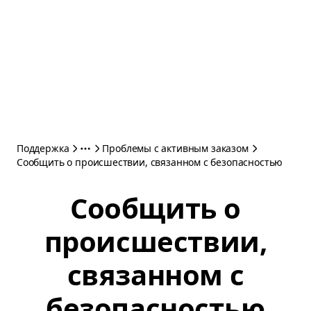
Поддержка
Проблемы с активным заказом
Сообщить о происшествии, связанном с безопасностью
Сообщить о
происшествии,
связанном с
безопасностью