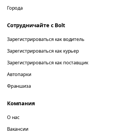
Города
Сотрудничайте с Bolt
Зарегистрироваться как водитель
Зарегистрироваться как курьер
Зарегистрироваться как поставщик
Автопарки
Франшиза
Компания
О нас
Вакансии