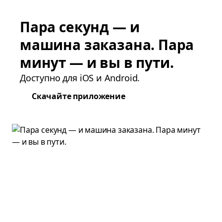
Пара секунд — и
машина заказана. Пара
минут — и вы в пути.
Доступно для iOS и Android.
Скачайте приложение