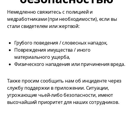
Немедленно свяжитесь с полицией и
медработниками (при необходимости), если вы
стали свидетелем или жертвой:
Грубого поведения / словесных нападок,
Повреждения имущества / иного
материального ущерба,
Физического нападения или причинения вреда.
Также просим сообщить нам об инциденте через
службу поддержки в приложении. Ситуации,
угрожающие чьей-либо безопасности, имеют
высочайший приоритет для наших сотрудников.