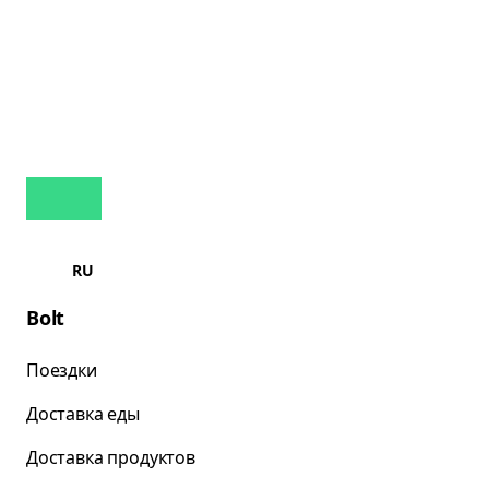
RU
Bolt
Поездки
Доставка еды
Доставка продуктов