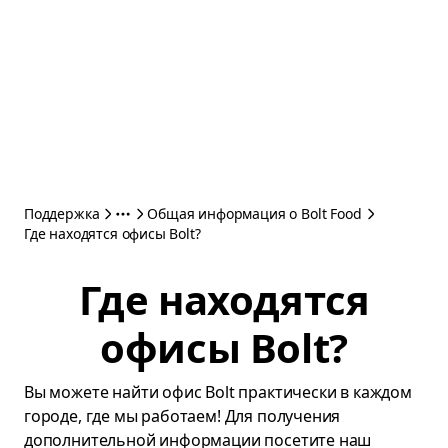
Поддержка
Общая информация о Bolt Food
Где находятся офисы Bolt?
Где находятся
офисы Bolt?
Вы можете найти офис Bolt практически в каждом
городе, где мы работаем! Для получения
дополнительной информации посетите наш