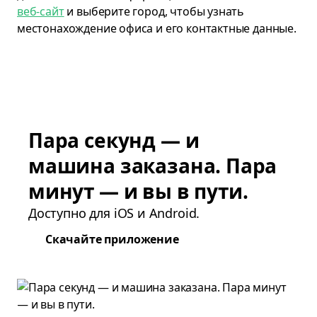
веб-сайт
и выберите город, чтобы узнать
местонахождение офиса и его контактные данные.
Пара секунд — и
машина заказана. Пара
минут — и вы в пути.
Доступно для iOS и Android.
Скачайте приложение