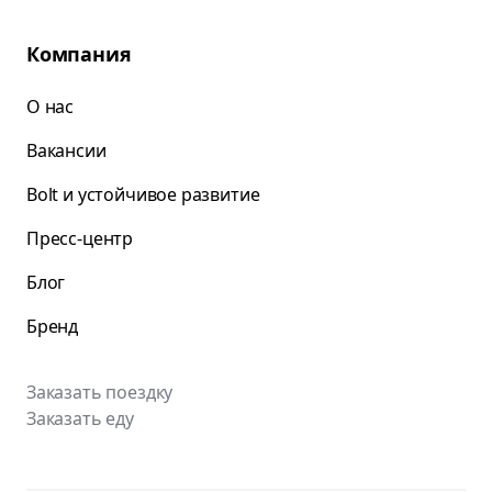
Компания
О нас
Вакансии
Bolt и устойчивое развитие
Пресс-центр
Блог
Бренд
Заказать поездку
Заказать еду