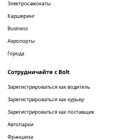
Электросамокаты
Каршеринг
Business
Аэропорты
Города
Сотрудничайте с Bolt
Зарегистрироваться как водитель
Зарегистрироваться как курьер
Зарегистрироваться как поставщик
Автопарки
Франшиза