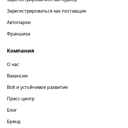
Зарегистрироваться как поставщик
Автопарки
Франшиза
Компания
О нас
Вакансии
Bolt и устойчивое развитие
Пресс-центр
Блог
Бренд