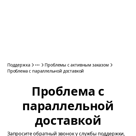
Поддержка
Проблемы с активным заказом
Проблема с параллельной доставкой
Проблема с
параллельной
доставкой
Запросите обратный звонок у службы поддержки,