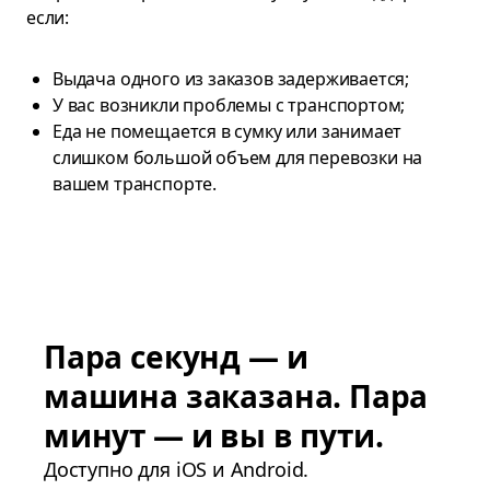
если:
Выдача одного из заказов задерживается;
У вас возникли проблемы с транспортом;
Еда не помещается в сумку или занимает
слишком большой объем для перевозки на
вашем транспорте.
Пара секунд — и
машина заказана. Пара
минут — и вы в пути.
Доступно для iOS и Android.