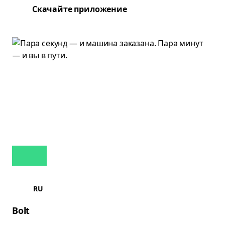
Скачайте приложение
RU
Bolt