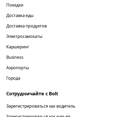
Поездки
Доставка еды
Доставка продуктов
Электросамокаты
Каршеринг
Business
Аэропорты
Города
Сотрудничайте с Bolt
Зарегистрироваться как водитель
Зарегистрироваться как курьер