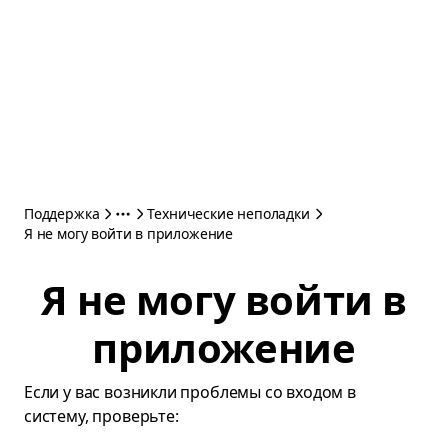
Поддержка
Технические неполадки
Я не могу войти в приложение
Я не могу войти в
приложение
Если у вас возникли проблемы со входом в
систему, проверьте: