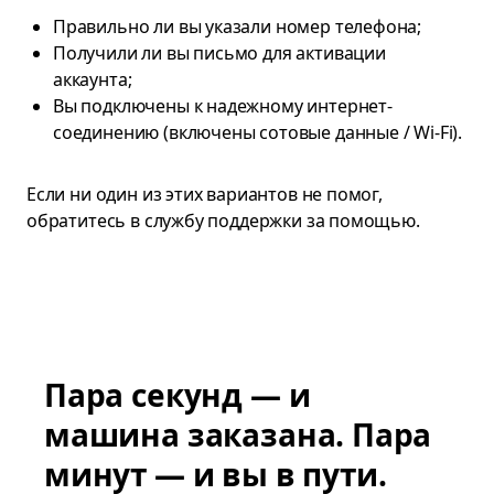
Правильно ли вы указали номер телефона;
Получили ли вы письмо для активации
аккаунта;
Вы подключены к надежному интернет-
соединению (включены сотовые данные / Wi-Fi).
Если ни один из этих вариантов не помог,
обратитесь в службу поддержки за помощью.
Пара секунд — и
машина заказана. Пара
минут — и вы в пути.