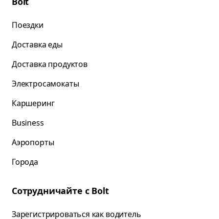
Bolt
Поездки
Доставка еды
Доставка продуктов
Электросамокаты
Каршеринг
Business
Аэропорты
Города
Сотрудничайте с Bolt
Зарегистрироваться как водитель