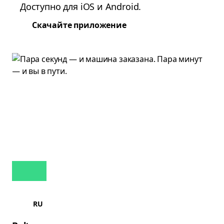
Доступно для iOS и Android.
Скачайте приложение
RU