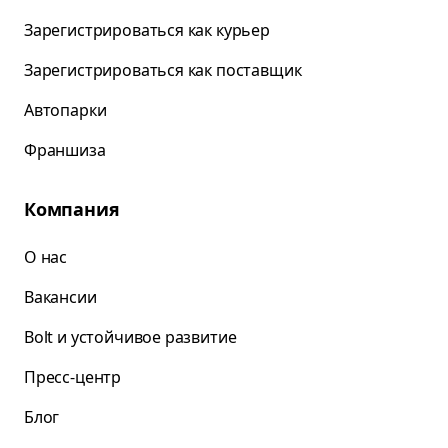
Зарегистрироваться как курьер
Зарегистрироваться как поставщик
Автопарки
Франшиза
Компания
О нас
Вакансии
Bolt и устойчивое развитие
Пресс-центр
Блог