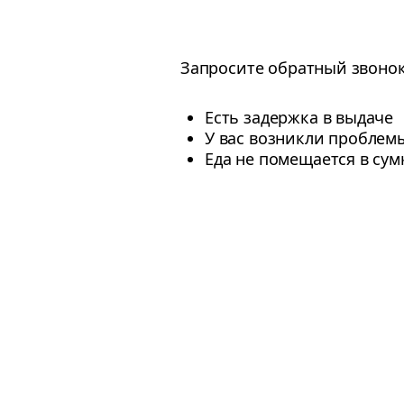
Запросите обратный звонок
Есть задержка в выдаче
У вас возникли проблем
Еда не помещается в сум