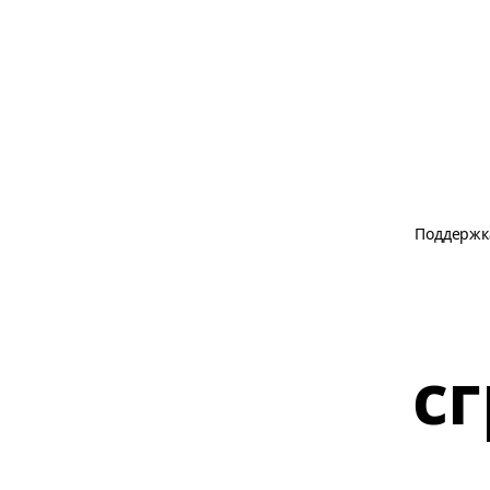
Поддержк
с