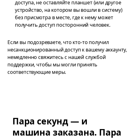
доступа, не оставляйте планшет (или другое
устройство, на котором вы вошли в систему)
без присмотра в месте, где к нему может
получить доступ посторонний человек.
Если вы подозреваете, что кто-то получил
несанкционированный доступ к вашему аккаунту,
немедленно свяжитесь с нашей службой
поддержки, чтобы мы могли принять
соответствующие меры.
Пара секунд — и
машина заказана. Пара