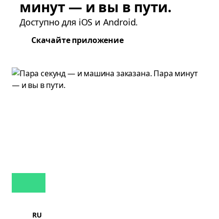
минут — и вы в пути.
Доступно для iOS и Android.
Скачайте приложение
RU