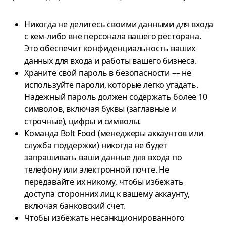
Никогда не делитесь своими данными для входа
с кем-либо вне персонала вашего ресторана.
Это обеспечит конфиденциальность ваших
данных для входа и работы вашего бизнеса.
Храните свой пароль в безопасности –– не
используйте пароли, которые легко угадать.
Надежный пароль должен содержать более 10
символов, включая буквы (заглавные и
строчные), цифры и символы.
Команда Bolt Food (менеджеры аккаунтов или
служба поддержки) никогда не будет
запрашивать ваши данные для входа по
телефону или электронной почте. Не
передавайте их никому, чтобы избежать
доступа сторонних лиц к вашему аккаунту,
включая банковский счет.
Чтобы избежать несанкционированного