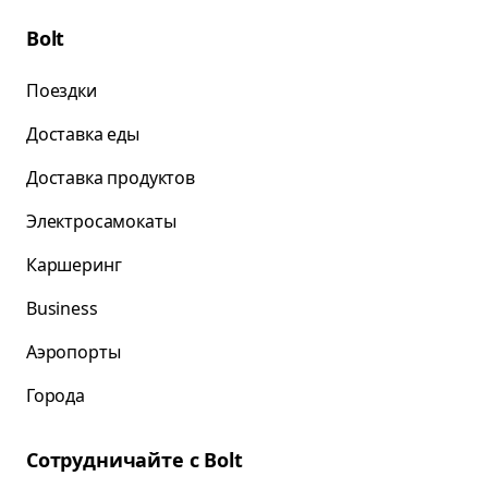
Bolt
Поездки
Доставка еды
Доставка продуктов
Электросамокаты
Каршеринг
Business
Аэропорты
Города
Сотрудничайте с Bolt