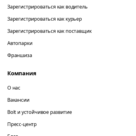
Зарегистрироваться как водитель
Зарегистрироваться как курьер
Зарегистрироваться как поставщик
Автопарки
Франшиза
Компания
О нас
Вакансии
Bolt и устойчивое развитие
Пресс-центр