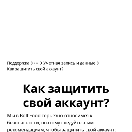
Поддержка
Учетная запись и данные
Как защитить свой аккаунт?
Как защитить
свой аккаунт?
Мы в Bolt Food серьезно относимся к
безопасности, поэтому следуйте этим
рекомендациям, чтобы защитить свой аккаунт: