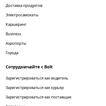
Доставка продуктов
Электросамокаты
Каршеринг
Business
Аэропорты
Города
Сотрудничайте с Bolt
Зарегистрироваться как водитель
Зарегистрироваться как курьер
Зарегистрироваться как поставщик