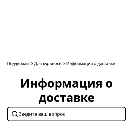
Поддержка
Для курьеров
Информация о доставке
Информация о
доставке