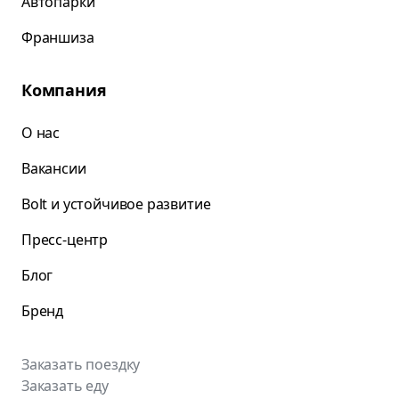
Автопарки
Франшиза
Компания
О нас
Вакансии
Bolt и устойчивое развитие
Пресс-центр
Блог
Бренд
Заказать поездку
Заказать еду