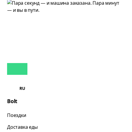
RU
Bolt
Поездки
Доставка еды