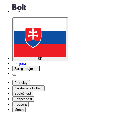
SK
Podpora
Zaregistrujte sa
Produkty
Zarábajte s Boltom
Spoločnosť
Bezpečnosť
Podpora
Mestá