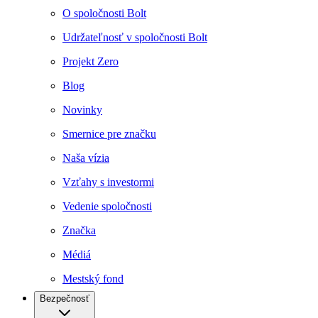
O spoločnosti Bolt
Udržateľnosť v spoločnosti Bolt
Projekt Zero
Blog
Novinky
Smernice pre značku
Naša vízia
Vzťahy s investormi
Vedenie spoločnosti
Značka
Médiá
Mestský fond
Bezpečnosť