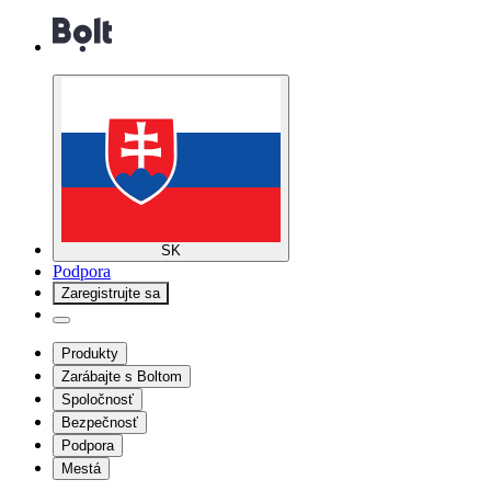
SK
Podpora
Zaregistrujte sa
Produkty
Zarábajte s Boltom
Spoločnosť
Bezpečnosť
Podpora
Mestá