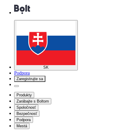
SK
Podpora
Zaregistrujte sa
Produkty
Zarábajte s Boltom
Spoločnosť
Bezpečnosť
Podpora
Mestá