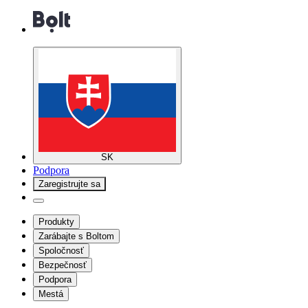
SK
Podpora
Zaregistrujte sa
Produkty
Zarábajte s Boltom
Spoločnosť
Bezpečnosť
Podpora
Mestá