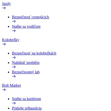
Jazdy
Bezpečnosť cestujúcich
Staňte sa vodičom
Kolobežky
Bezpečnosť na kolobežkách
Nahlásiť problém
Bezpečnostný lab
Bolt Market
Staňte sa kuriérom
Pridajte reštauráciu