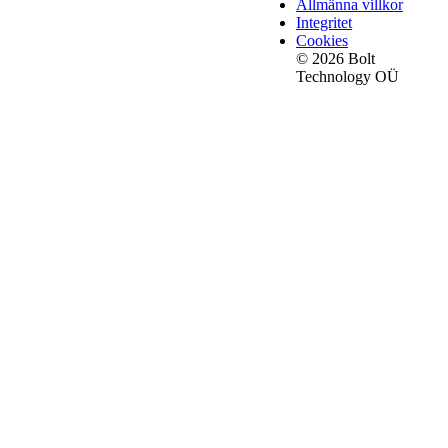
Allmänna villkor
Integritet
Cookies
© 2026 Bolt
Technology OÜ