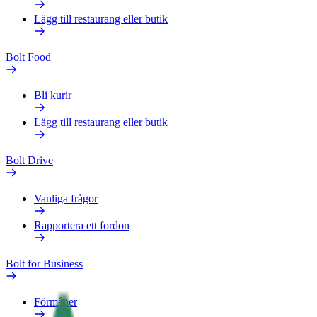
Lägg till restaurang eller butik
Bolt Food
Bli kurir
Lägg till restaurang eller butik
Bolt Drive
Vanliga frågor
Rapportera ett fordon
Bolt for Business
Förmåner