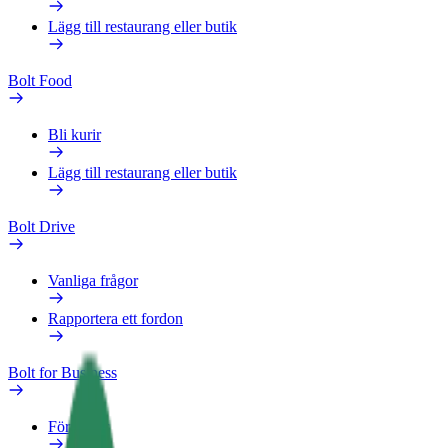
Lägg till restaurang eller butik
Bolt Food
Bli kurir
Lägg till restaurang eller butik
Bolt Drive
Vanliga frågor
Rapportera ett fordon
Bolt for Business
Förmåner