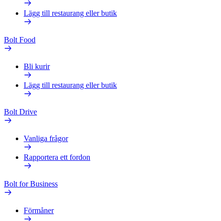
Lägg till restaurang eller butik
Bolt Food
Bli kurir
Lägg till restaurang eller butik
Bolt Drive
Vanliga frågor
Rapportera ett fordon
Bolt for Business
Förmåner