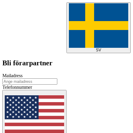
SV
Bli förarpartner
Mailadress
Telefonnummer