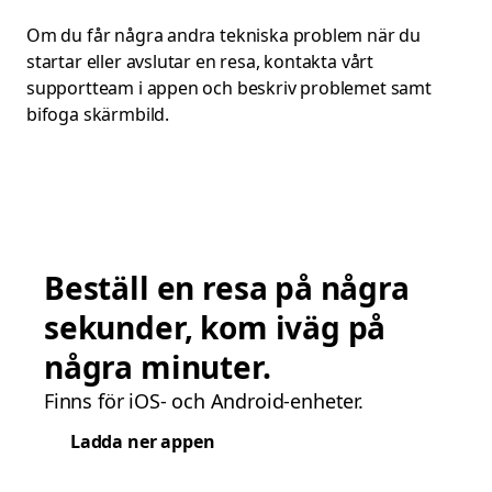
Om du får några andra tekniska problem när du
startar eller avslutar en resa, kontakta vårt
supportteam i appen och beskriv problemet samt
bifoga skärmbild.
Beställ en resa på några
sekunder, kom iväg på
några minuter.
Finns för iOS- och Android-enheter.
Ladda ner appen