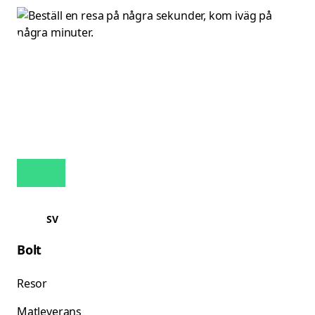
SV
Bolt
Resor
Matleverans