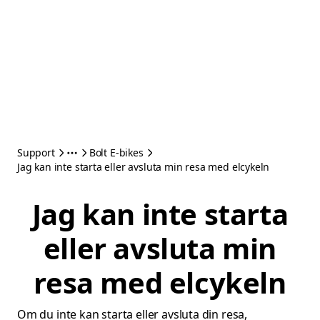
Support
Bolt E-bikes
Jag kan inte starta eller avsluta min resa med elcykeln
Jag kan inte starta
eller avsluta min
resa med elcykeln
Om du inte kan starta eller avsluta din resa,