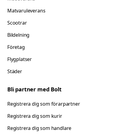
Matvaruleverans
Scootrar
Bildelning
Företag
Flygplatser
Städer
Bli partner med Bolt
Registrera dig som förarpartner
Registrera dig som kurir
Registrera dig som handlare