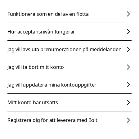
Funktionera som en del av en flotta
Hur acceptansnivån fungerar
Jag vill avsluta prenumerationen på meddelanden
Jag vill ta bort mitt konto
Jag vill uppdatera mina kontouppgifter
Mitt konto har utsatts
Registrera dig för att leverera med Bolt