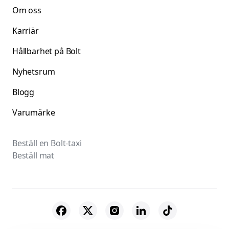
Om oss
Karriär
Hållbarhet på Bolt
Nyhetsrum
Blogg
Varumärke
Beställ en Bolt-taxi
Beställ mat