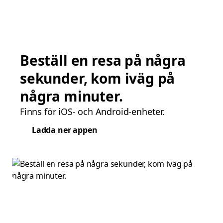
Beställ en resa på några
sekunder, kom iväg på
några minuter.
Finns för iOS- och Android-enheter.
Ladda ner appen