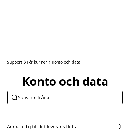
Support
För kurirer
Konto och data
Konto och data
Anmäla dig till ditt leverans flotta