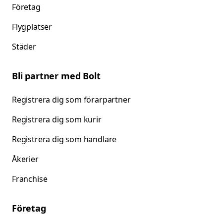
Företag
Flygplatser
Städer
Bli partner med Bolt
Registrera dig som förarpartner
Registrera dig som kurir
Registrera dig som handlare
Åkerier
Franchise
Företag