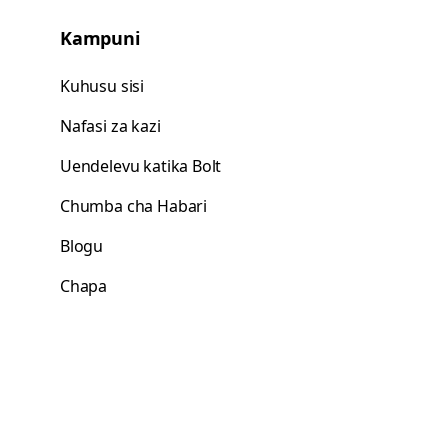
Kampuni
Kuhusu sisi
Nafasi za kazi
Uendelevu katika Bolt
Chumba cha Habari
Blogu
Chapa