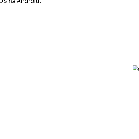
iOS na Android.