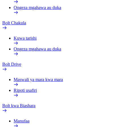
Ongeza mgahawa au duka
Bolt Chakula
Kuwa tarishi
Ongeza mgahawa au duka
Bolt Drive
Maswali ya mara kwa mara
Ripoti usafiri
Bolt kwa Biashara
Manufaa