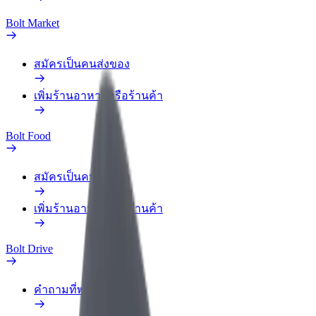
Bolt Market
สมัครเป็นคนส่งของ
เพิ่มร้านอาหารหรือร้านค้า
Bolt Food
สมัครเป็นคนส่งของ
เพิ่มร้านอาหารหรือร้านค้า
Bolt Drive
คำถามที่พบบ่อย