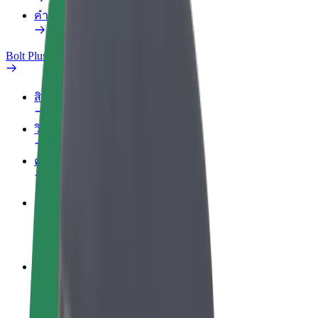
คำถามที่พบบ่อย
Bolt Plus
สิทธิประโยชน์
วิธีเข้าร่วม
คำถามที่พบบ่อย
สมัครเป็นคนขับ
สร้างรายได้ในแบบของคุณ
สมัครเป็นคนส่งพัสดุ
ส่งอาหารและรับรายได้ทุกสัปดาห์