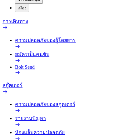
เมือง
การเดินทาง
ความปลอดภัยของผู้โดยสาร
สมัครเป็นคนขับ
Bolt Send
สกู๊ตเตอร์
ความปลอดภัยของสกูตเตอร์
รายงานปัญหา
ห้องแล็บความปลอดภัย