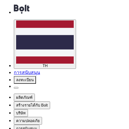
TH
การสนับสนุน
ลงทะเบียน
ผลิตภัณฑ์
สร้างรายได้กับ Bolt
บริษัท
ความปลอดภัย
การสนับสนุน