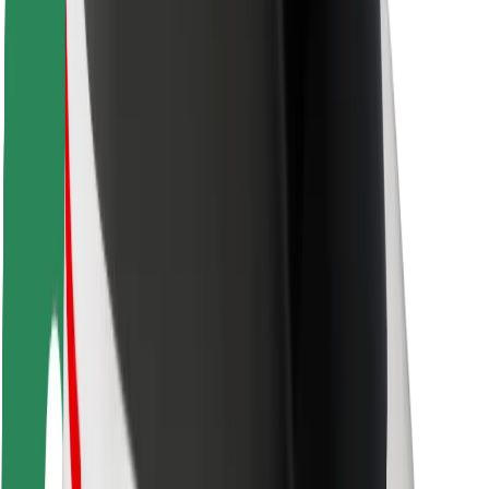
ความปลอดภัย
ความปลอดภัยของผู้โดยสาร
ความปลอดภัยของคนขับ
ความปลอดภัยในการใช้สกู๊ตเตอร์
ห้องแล็บความปลอดภัย
เมือง
ตำแหน่ง
ทางแก้ปัญหาภายในเมือง
สนามบิน
แท่นชาร์จของ Bolt