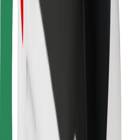
การสนับสนุน
สำหรับผู้โดยสาร
สำหรับคนขับ
สำหรับพนักงานส่งของ
Bolt Food
สำหรับเจ้าของฟลีท
สำหรับร้านอาหาร
Bolt for Business
อื่น ๆ
ซัพพลายเออร์
ข้อกำหนด และเงื่อนไข