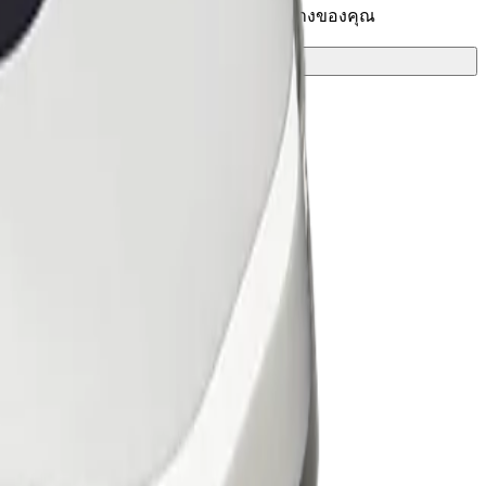
และค้นหาเส้นทางที่ดีที่สุดสำหรับการเดินทางของคุณ