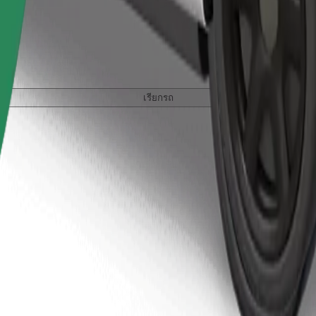
เรียกรถ