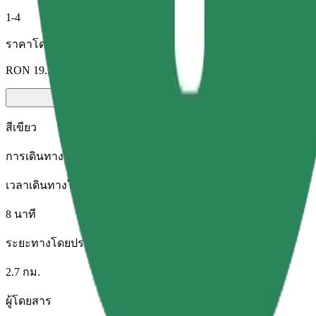
1-4
ราคาโดยประมาณ
RON 19.20
สีเขียว
การเดินทางประหยัดพลังงาน กับรถไฮบริดและรถไฟฟ้า
เวลาเดินทางโดยประมาณ
8 นาที
ระยะทางโดยประมาณ
2.7 กม.
ผู้โดยสาร