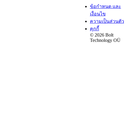
ข้อกำหนด และ
เงื่อนไข
ความเป็นส่วนตัว
คุกกี้
© 2026 Bolt
Technology OÜ