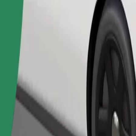
เรียกรถ