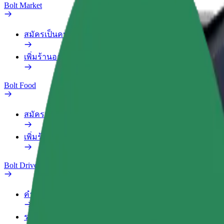
Bolt Market
สมัครเป็นคนส่งของ
เพิ่มร้านอาหารหรือร้านค้า
Bolt Food
สมัครเป็นคนส่งของ
เพิ่มร้านอาหารหรือร้านค้า
Bolt Drive
คำถามที่พบบ่อย
รายงานรถ