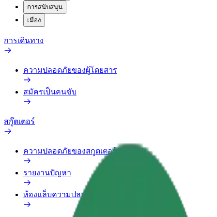
การสนับสนุน
เมือง
การเดินทาง
ความปลอดภัยของผู้โดยสาร
สมัครเป็นคนขับ
สกู๊ตเตอร์
ความปลอดภัยของสกูตเตอร์
รายงานปัญหา
ห้องแล็บความปลอดภัย