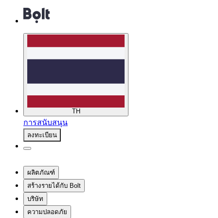
TH
การสนับสนุน
ลงทะเบียน
ผลิตภัณฑ์
สร้างรายได้กับ Bolt
บริษัท
ความปลอดภัย