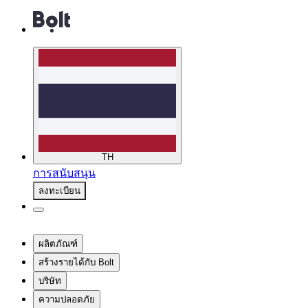
TH
การสนับสนุน
ลงทะเบียน
ผลิตภัณฑ์
สร้างรายได้กับ Bolt
บริษัท
ความปลอดภัย