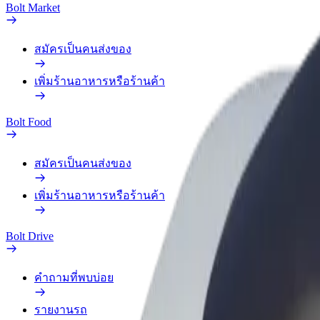
Bolt Market
สมัครเป็นคนส่งของ
เพิ่มร้านอาหารหรือร้านค้า
Bolt Food
สมัครเป็นคนส่งของ
เพิ่มร้านอาหารหรือร้านค้า
Bolt Drive
คำถามที่พบบ่อย
รายงานรถ