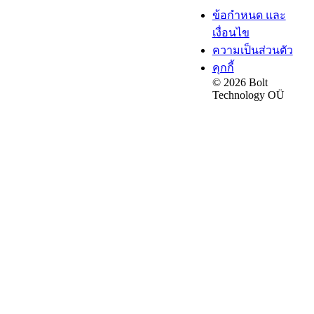
ข้อกำหนด และ
เงื่อนไข
ความเป็นส่วนตัว
คุกกี้
© 2026 Bolt
Technology OÜ