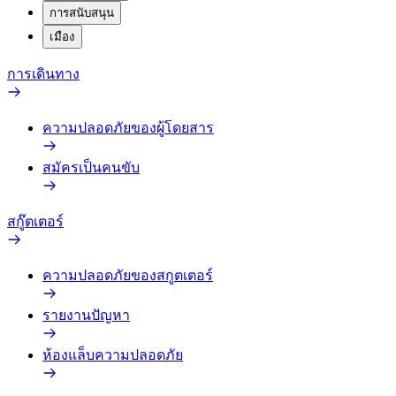
การสนับสนุน
เมือง
การเดินทาง
ความปลอดภัยของผู้โดยสาร
สมัครเป็นคนขับ
สกู๊ตเตอร์
ความปลอดภัยของสกูตเตอร์
รายงานปัญหา
ห้องแล็บความปลอดภัย