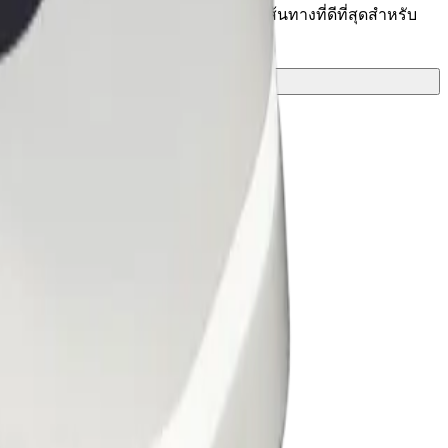
 อยู่ใช่ไหม มาดูบริการของเราและค้นหาเส้นทางที่ดีที่สุดสำหรับ