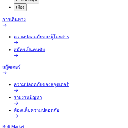
เมือง
การเดินทาง
ความปลอดภัยของผู้โดยสาร
สมัครเป็นคนขับ
สกู๊ตเตอร์
ความปลอดภัยของสกูตเตอร์
รายงานปัญหา
ห้องแล็บความปลอดภัย
Bolt Market