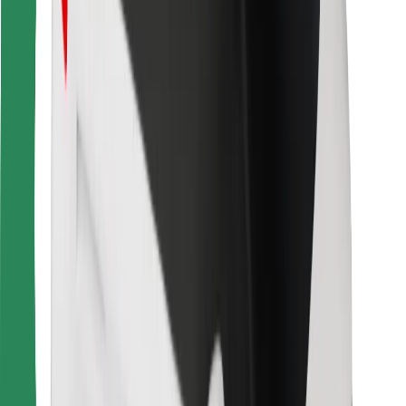
สำหรับผู้โดยสาร
สำหรับคนขับ
สำหรับพนักงานส่งของ
Bolt Food
สำหรับเจ้าของฟลีท
สำหรับร้านอาหาร
Bolt for Business
อื่น ๆ
ซัพพลายเออร์
ข้อกำหนด และเงื่อนไข
คุกกี้