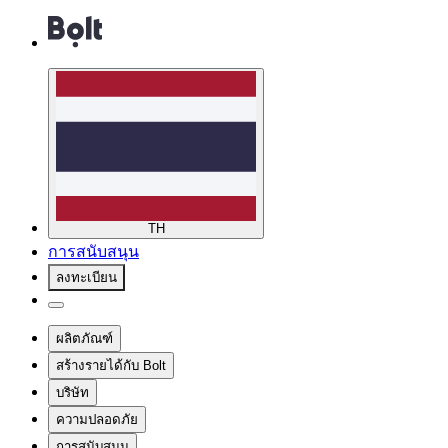
TH
การสนับสนุน
ลงทะเบียน
ผลิตภัณฑ์
สร้างรายได้กับ Bolt
บริษัท
ความปลอดภัย
การสนับสนุน