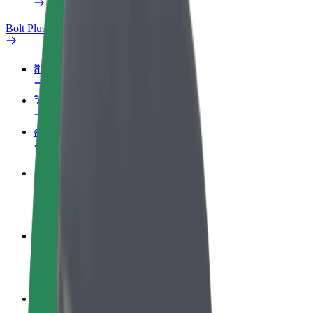
Bolt Plus
สิทธิประโยชน์
วิธีเข้าร่วม
คำถามที่พบบ่อย
สมัครเป็นคนขับ
สร้างรายได้ในแบบของคุณ
สมัครเป็นคนส่งพัสดุ
ส่งอาหารและรับรายได้ทุกสัปดาห์