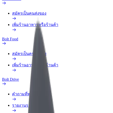
สมัครเป็นคนส่งของ
เพิ่มร้านอาหารหรือร้านค้า
Bolt Food
สมัครเป็นคนส่งของ
เพิ่มร้านอาหารหรือร้านค้า
Bolt Drive
คำถามที่พบบ่อย
รายงานรถ