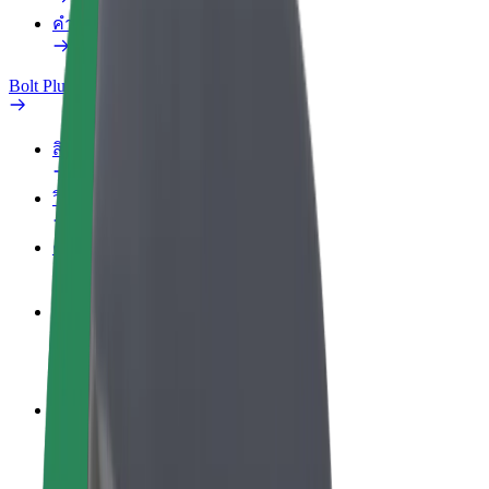
คำถามที่พบบ่อย
Bolt Plus
สิทธิประโยชน์
วิธีเข้าร่วม
คำถามที่พบบ่อย
สมัครเป็นคนขับ
สร้างรายได้ในแบบของคุณ
สมัครเป็นคนส่งพัสดุ
ส่งอาหารและรับรายได้ทุกสัปดาห์