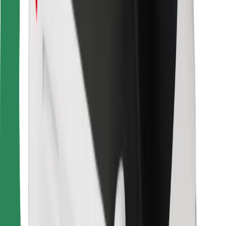
การสนับสนุน
สำหรับผู้โดยสาร
สำหรับคนขับ
สำหรับพนักงานส่งของ
Bolt Food
สำหรับเจ้าของฟลีท
สำหรับร้านอาหาร
Bolt for Business
อื่น ๆ
ซัพพลายเออร์
ข้อกำหนด และเงื่อนไข