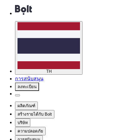
TH
การสนับสนุน
ลงทะเบียน
ผลิตภัณฑ์
สร้างรายได้กับ Bolt
บริษัท
ความปลอดภัย
การสนับสนุน