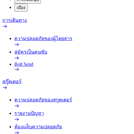
เมือง
การเดินทาง
ความปลอดภัยของผู้โดยสาร
สมัครเป็นคนขับ
Bolt Send
สกู๊ตเตอร์
ความปลอดภัยของสกูตเตอร์
รายงานปัญหา
ห้องแล็บความปลอดภัย