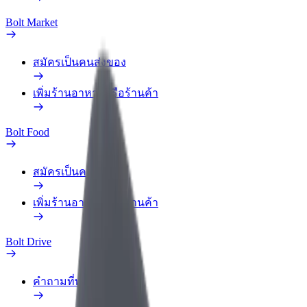
Bolt Market
สมัครเป็นคนส่งของ
เพิ่มร้านอาหารหรือร้านค้า
Bolt Food
สมัครเป็นคนส่งของ
เพิ่มร้านอาหารหรือร้านค้า
Bolt Drive
คำถามที่พบบ่อย