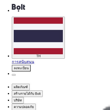
TH
การสนับสนุน
ลงทะเบียน
ผลิตภัณฑ์
สร้างรายได้กับ Bolt
บริษัท
ความปลอดภัย