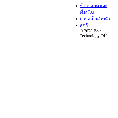
ข้อกำหนด และ
เงื่อนไข
ความเป็นส่วนตัว
คุกกี้
© 2026 Bolt
Technology OÜ