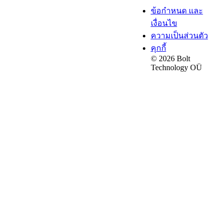
ข้อกำหนด และ
เงื่อนไข
ความเป็นส่วนตัว
คุกกี้
© 2026 Bolt
Technology OÜ