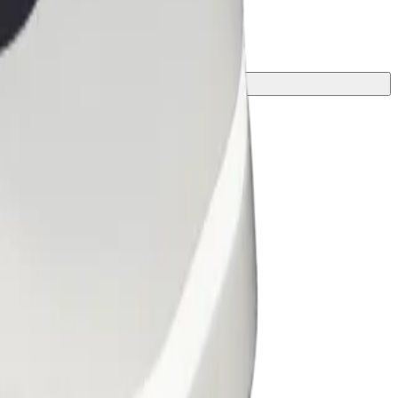
ที่ดีที่สุดสำหรับการเดินทางของคุณ