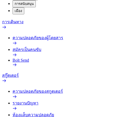
การสนับสนุน
เมือง
การเดินทาง
ความปลอดภัยของผู้โดยสาร
สมัครเป็นคนขับ
Bolt Send
สกู๊ตเตอร์
ความปลอดภัยของสกูตเตอร์
รายงานปัญหา
ห้องแล็บความปลอดภัย