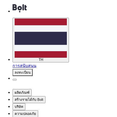
TH
การสนับสนุน
ลงทะเบียน
ผลิตภัณฑ์
สร้างรายได้กับ Bolt
บริษัท
ความปลอดภัย