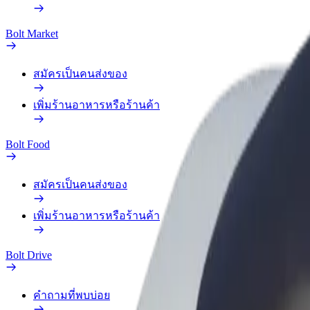
Bolt Market
สมัครเป็นคนส่งของ
เพิ่มร้านอาหารหรือร้านค้า
Bolt Food
สมัครเป็นคนส่งของ
เพิ่มร้านอาหารหรือร้านค้า
Bolt Drive
คำถามที่พบบ่อย