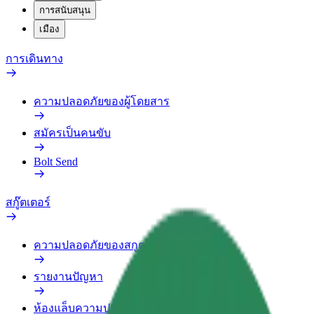
การสนับสนุน
เมือง
การเดินทาง
ความปลอดภัยของผู้โดยสาร
สมัครเป็นคนขับ
Bolt Send
สกู๊ตเตอร์
ความปลอดภัยของสกูตเตอร์
รายงานปัญหา
ห้องแล็บความปลอดภัย