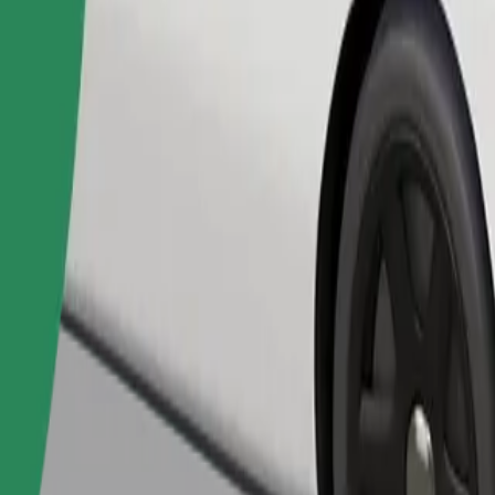
เรียกรถ