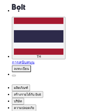
TH
การสนับสนุน
ลงทะเบียน
ผลิตภัณฑ์
สร้างรายได้กับ Bolt
บริษัท
ความปลอดภัย