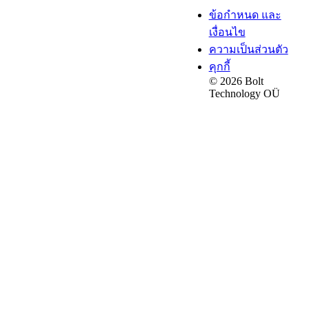
ข้อกำหนด และ
เงื่อนไข
ความเป็นส่วนตัว
คุกกี้
© 2026 Bolt
Technology OÜ