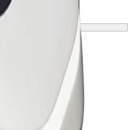
งที่ดีที่สุดสำหรับการเดินทางของคุณ