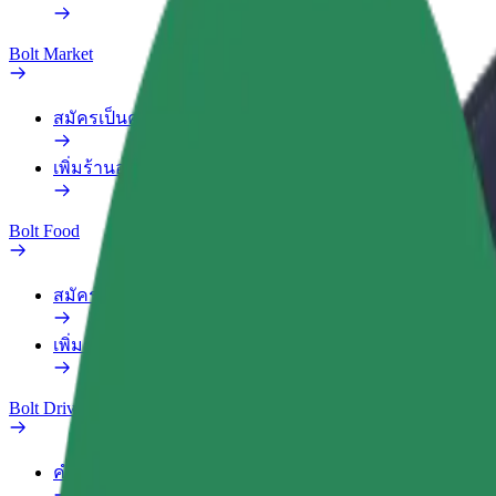
Bolt Market
สมัครเป็นคนส่งของ
เพิ่มร้านอาหารหรือร้านค้า
Bolt Food
สมัครเป็นคนส่งของ
เพิ่มร้านอาหารหรือร้านค้า
Bolt Drive
คำถามที่พบบ่อย