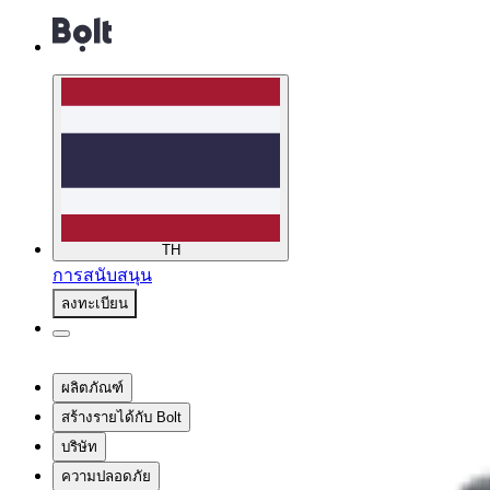
TH
การสนับสนุน
ลงทะเบียน
ผลิตภัณฑ์
สร้างรายได้กับ Bolt
บริษัท
ความปลอดภัย