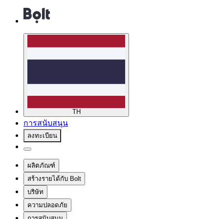
TH
การสนับสนุน
ลงทะเบียน
ผลิตภัณฑ์
สร้างรายได้กับ Bolt
บริษัท
ความปลอดภัย
การสนับสนุน