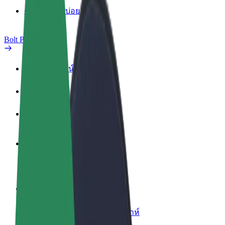
คำถามที่พบบ่อย
Bolt Plus
สิทธิประโยชน์
วิธีเข้าร่วม
คำถามที่พบบ่อย
สมัครเป็นคนขับ
สร้างรายได้ในแบบของคุณ
สมัครเป็นคนส่งพัสดุ
ส่งอาหารและรับรายได้ทุกสัปดาห์