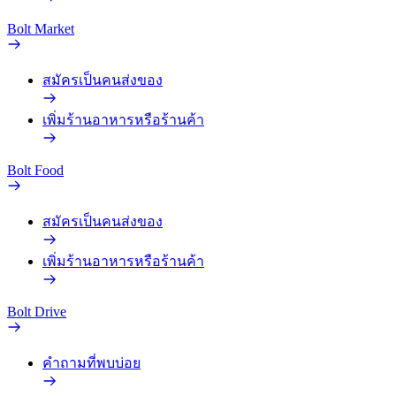
Bolt Market
สมัครเป็นคนส่งของ
เพิ่มร้านอาหารหรือร้านค้า
Bolt Food
สมัครเป็นคนส่งของ
เพิ่มร้านอาหารหรือร้านค้า
Bolt Drive
คำถามที่พบบ่อย