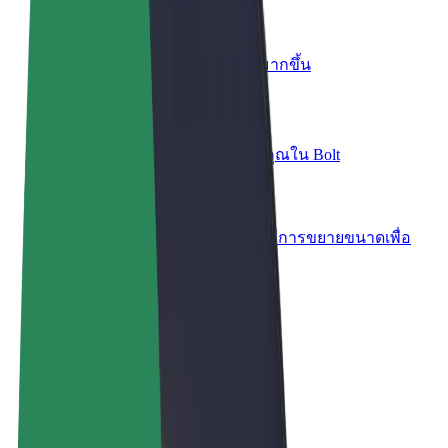
เพิ่มร้านอาหารหรือร้านค้า
เพิ่มรายได้ด้วยการเข้าถึงลูกค้ามากขึ้น
ลงทะเบียนเป็นเจ้าของฟลีท
เพิ่มรายได้ด้วยการเพิ่มฟลีทของคุณใน Bolt
Bolt for Business
ผลิตภัณฑ์และบริการของ Bolt ที่มีการขยายขนาดเพื่อ
ธุรกิจของคุณ
ข้อกำหนด และเงื่อนไข