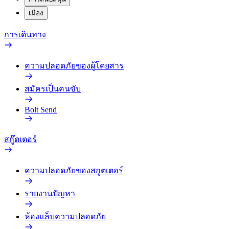
เมือง
การเดินทาง
ความปลอดภัยของผู้โดยสาร
สมัครเป็นคนขับ
Bolt Send
สกู๊ตเตอร์
ความปลอดภัยของสกูตเตอร์
รายงานปัญหา
ห้องแล็บความปลอดภัย