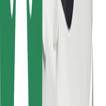
การสนับสนุน
สำหรับผู้โดยสาร
สำหรับคนขับ
สำหรับพนักงานส่งของ
Bolt Food
สำหรับเจ้าของฟลีท
สำหรับร้านอาหาร
Bolt for Business
อื่น ๆ
ซัพพลายเออร์
ข้อกำหนด และเงื่อนไข