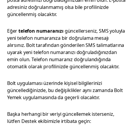
posta adresinizi doğruladığınızdan emin olun. E-posta
adresiniz doğrulanmamış olsa bile profilinizde
güncellenmiş olacaktır.
Eğer
telefon numaranızı
güncellerseniz, SMS yoluyla
yeni telefon numaranıza bir doğrulama mesajı
alırsınız. Bolt tarafından gönderilen SMS talimatlarına
uyarak yeni telefon numaranızı doğruladığınızdan
emin olun. Telefon numaranız doğrulandığında
otomatik olarak profilinizde güncellenmiş olacaktır.
Bolt uygulaması üzerinde kişisel bilgilerinizi
güncellediğinizde, bu değişiklikler aynı zamanda Bolt
Yemek uygulamasında da geçerli olacaktır.
Başka herhangi bir veriyi güncellemek isterseniz,
lütfen Destek ekibimizle irtibata geçin: