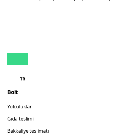
TR
Bolt
Yolculuklar
Gıda teslimi
Bakkaliye teslimatı