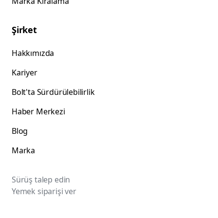
Marka Kiralama
Şirket
Hakkımızda
Kariyer
Bolt'ta Sürdürülebilirlik
Haber Merkezi
Blog
Marka
Sürüş talep edin
Yemek siparişi ver