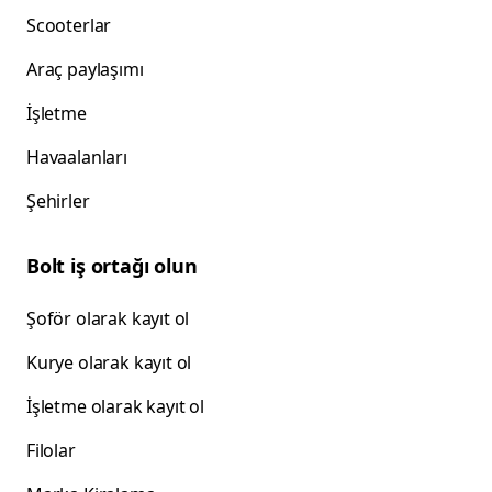
Scooterlar
Araç paylaşımı
İşletme
Havaalanları
Şehirler
Bolt iş ortağı olun
Şoför olarak kayıt ol
Kurye olarak kayıt ol
İşletme olarak kayıt ol
Filolar