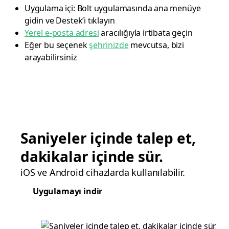
Uygulama içi: Bolt uygulamasında ana menüye
gidin ve Destek’i tıklayın
Yerel e-posta adresi
aracılığıyla irtibata geçin
Eğer bu seçenek
şehrinizde
mevcutsa, bizi
arayabilirsiniz
Saniyeler içinde talep et,
dakikalar içinde sür.
iOS ve Android cihazlarda kullanılabilir.
Uygulamayı indir