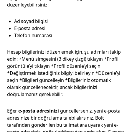
düzenleyebilirsiniz:
Ad soyad bilgisi
E-posta adresi
Telefon numarası
Hesap bilgilerinizi düzenlemek için, şu adımları takip
edin: *Menü simgesini (3 dikey çizgi) tıklayın *Profil
görüntüle’yi tıklayın *Profil düzenle’yi seçin
*Değiştirmek istediğiniz bilgiyi belirleyin *Düzenle’yi
seçin *Bilgileri güncelleyin *Bilgileriniz otomatik
olarak güncellenecektir, ancak bilgilerinizi
doğrulamanız gerekebilir.
Eğer
e-posta adresinizi
güncellerseniz, yeni e-posta
adresinize bir doğrulama talebi alırsınız. Bolt
tarafından gönderilen bu talimatlara uyarak yeni e-