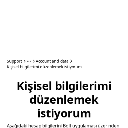
Support
Account and data
Kişisel bilgilerimi düzenlemek istiyorum
Kişisel bilgilerimi
düzenlemek
istiyorum
Aşağıdaki hesap bilgilerini Bolt uygulaması üzerinden