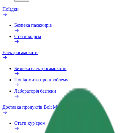
Поїздки
Безпека пасажирів
Стати водієм
Електросамокати
Безпека електросамокатів
Повідомити про проблему
Лабораторія безпеки
Доставка продуктів Bolt Market
Стати кур'єром