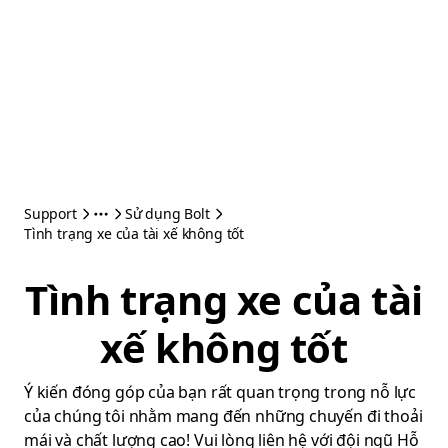
Support
Sử dụng Bolt
Tình trạng xe của tài xế không tốt
Tình trạng xe của tài
xế không tốt
Ý kiến đóng góp của bạn rất quan trọng trong nỗ lực
của chúng tôi nhằm mang đến những chuyến đi thoải
mái và chất lượng cao! Vui lòng liên hệ với đội ngũ Hỗ