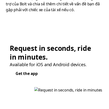
trợ của Bolt và chia sẻ thêm chi tiết về vấn đề bạn đã
gặp phải với chiếc xe của tài xế nếu có.
Request in seconds, ride
in minutes.
Available for iOS and Android devices.
Get the app