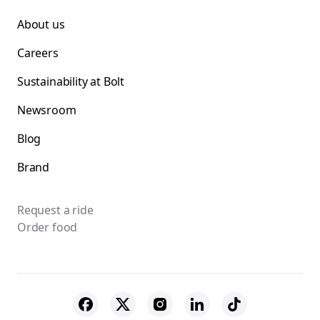
About us
Careers
Sustainability at Bolt
Newsroom
Blog
Brand
Request a ride
Order food