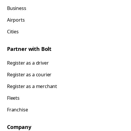
Business
Airports
Cities
Partner with Bolt
Register as a driver
Register as a courier
Register as a merchant
Fleets
Franchise
Company