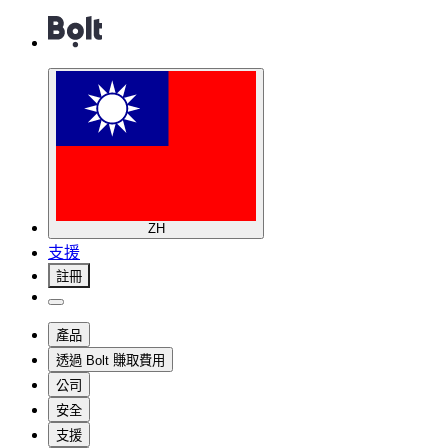
ZH
支援
註冊
產品
透過 Bolt 賺取費用
公司
安全
支援