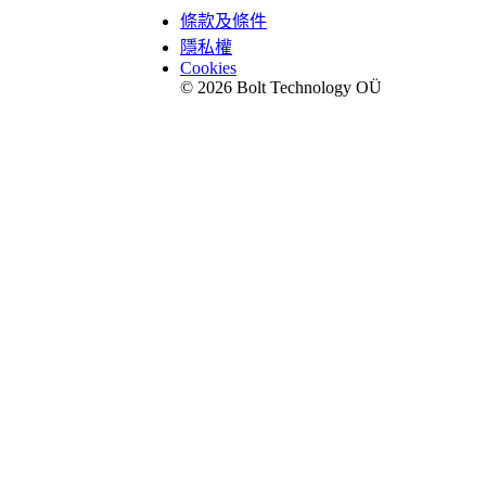
條款及條件
隱私權
Cookies
© 2026 Bolt Technology OÜ