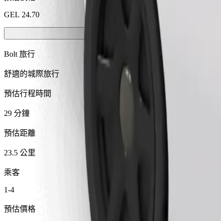
GEL 24.70
Bolt 旅行
舒適的城際旅行
預估行程時間
29 分鐘
預估距離
23.5 公里
乘客
1-4
預估價格