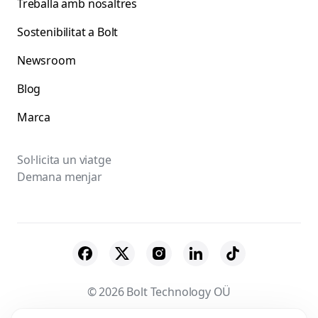
Treballa amb nosaltres
Sostenibilitat a Bolt
Newsroom
Blog
Marca
Sol·licita un viatge
Demana menjar
© 2026 Bolt Technology OÜ