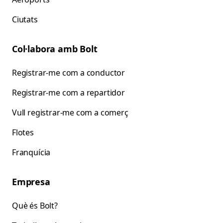
Ciutats
Col·labora amb Bolt
Registrar-me com a conductor
Registrar-me com a repartidor
Vull registrar-me com a comerç
Flotes
Franquícia
Empresa
Què és Bolt?