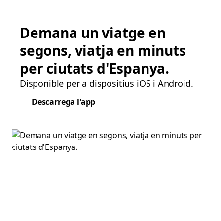
Demana un viatge en
segons, viatja en minuts
per ciutats d'Espanya.
Disponible per a dispositius iOS i Android.
Descarrega l'app