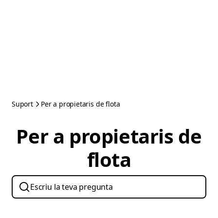
Suport
Per a propietaris de flota
Per a propietaris de
flota