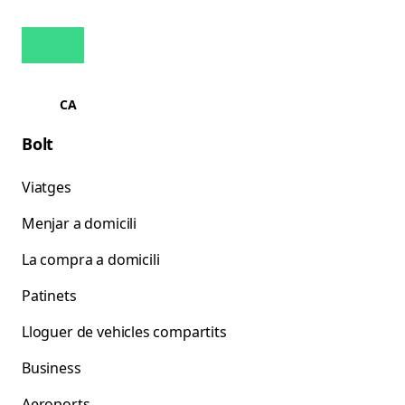
CA
Bolt
Viatges
Menjar a domicili
La compra a domicili
Patinets
Lloguer de vehicles compartits
Business
Aeroports