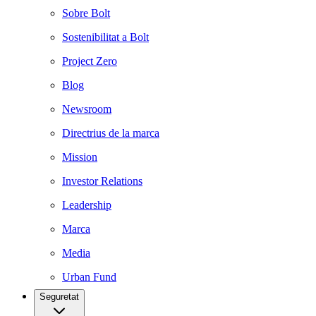
Sobre Bolt
Sostenibilitat a Bolt
Project Zero
Blog
Newsroom
Directrius de la marca
Mission
Investor Relations
Leadership
Marca
Media
Urban Fund
Seguretat