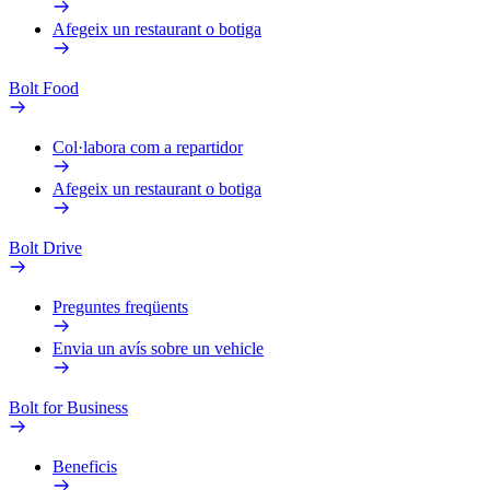
Afegeix un restaurant o botiga
Bolt Food
Col·labora com a repartidor
Afegeix un restaurant o botiga
Bolt Drive
Preguntes freqüents
Envia un avís sobre un vehicle
Bolt for Business
Beneficis