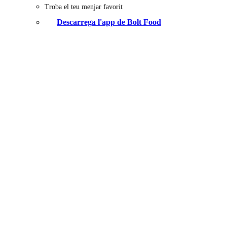
Troba el teu menjar favorit
Descarrega l'app de Bolt Food