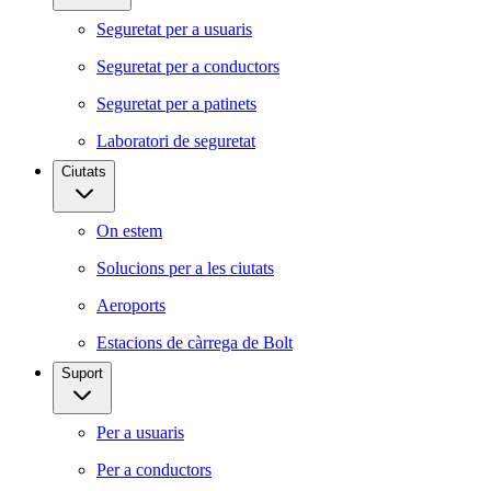
Seguretat per a usuaris
Seguretat per a conductors
Seguretat per a patinets
Laboratori de seguretat
Ciutats
On estem
Solucions per a les ciutats
Aeroports
Estacions de càrrega de Bolt
Suport
Per a usuaris
Per a conductors