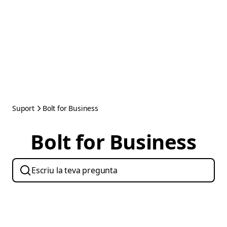
Suport
Bolt for Business
Bolt for Business