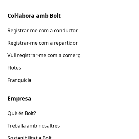
Col·labora amb Bolt
Registrar-me com a conductor
Registrar-me com a repartidor
Vull registrar-me com a comerç
Flotes
Franquícia
Empresa
Què és Bolt?
Treballa amb nosaltres
Sostenibilitat a Bolt