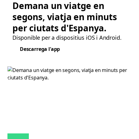
Demana un viatge en
segons, viatja en minuts
per ciutats d'Espanya.
Disponible per a dispositius iOS i Android.
Descarrega l'app