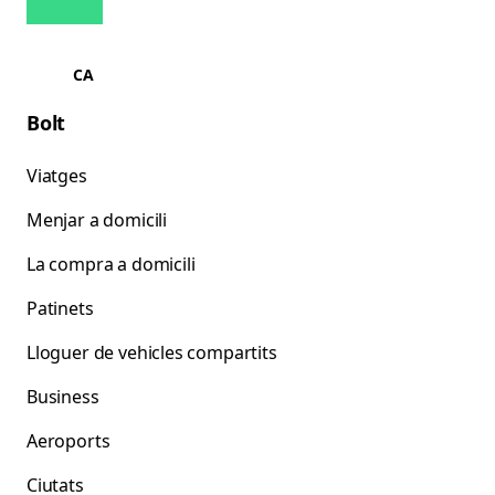
CA
Bolt
Viatges
Menjar a domicili
La compra a domicili
Patinets
Lloguer de vehicles compartits
Business
Aeroports
Ciutats