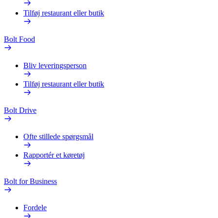
Tilføj restaurant eller butik
Bolt Food
Bliv leveringsperson
Tilføj restaurant eller butik
Bolt Drive
Ofte stillede spørgsmål
Rapportér et køretøj
Bolt for Business
Fordele