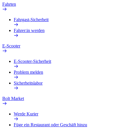
Fahrten
Fahrgast-Sicherheit
Fahrer:in werden
E-Scooter
E-Scooter-Sicherheit
Problem melden
Sicherheitslabor
Bolt Market
Werde Kurier
Füge ein Restaurant oder Geschäft hinzu