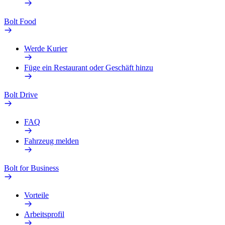
Bolt Food
Werde Kurier
Füge ein Restaurant oder Geschäft hinzu
Bolt Drive
FAQ
Fahrzeug melden
Bolt for Business
Vorteile
Arbeitsprofil