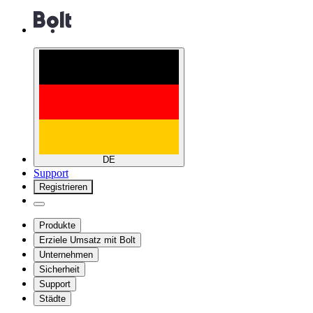
DE
Support
Registrieren
Produkte
Erziele Umsatz mit Bolt
Unternehmen
Sicherheit
Support
Städte